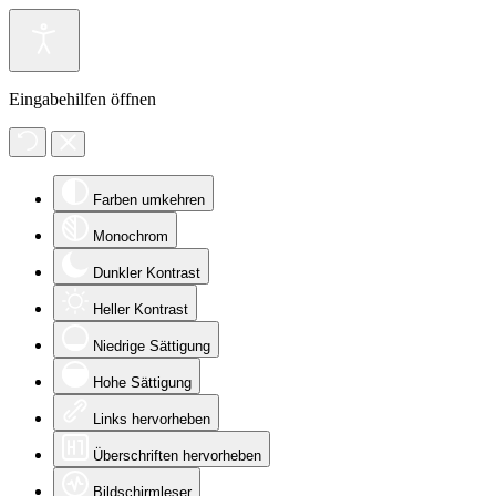
Eingabehilfen öffnen
Farben umkehren
Monochrom
Dunkler Kontrast
Heller Kontrast
Niedrige Sättigung
Hohe Sättigung
Links hervorheben
Überschriften hervorheben
Bildschirmleser