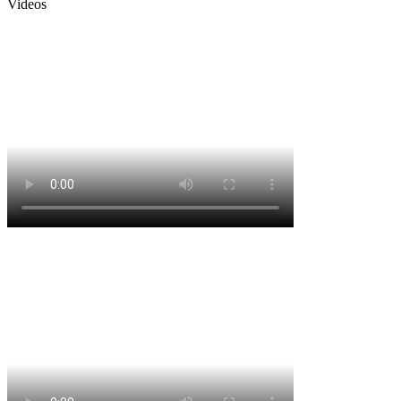
Videos