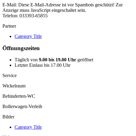
E-Mail:
Diese E-Mail-Adresse ist vor Spambots geschützt! Zur
Anzeige muss JavaScript eingeschaltet sein.
Telefon: 033393-65855
Partner
Category Title
Öffnungszeiten
Täglich von
9.00 bis 19.00 Uhr
geöffnet
Letzter Einlass bis 17.00 Uhr
Service
Wickelraum
Behinderten-WC
Bollerwagen-Verleih
Bilder
Category Title