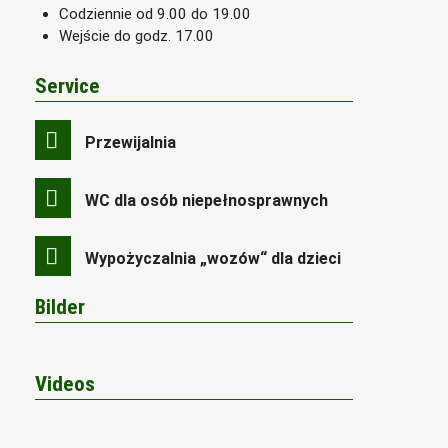
Codziennie od 9.00 do 19.00
Wejście do godz. 17.00
Service
Przewijalnia
WC dla osób niepełnosprawnych
Wypożyczalnia „wozów“ dla dzieci
Bilder
Videos