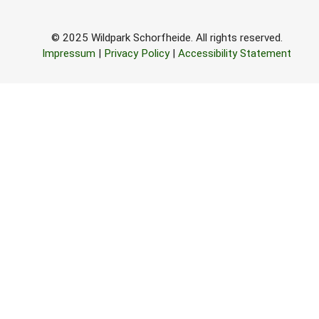
© 2025 Wildpark Schorfheide. All rights reserved.
Impressum
|
Privacy Policy
|
Accessibility Statement