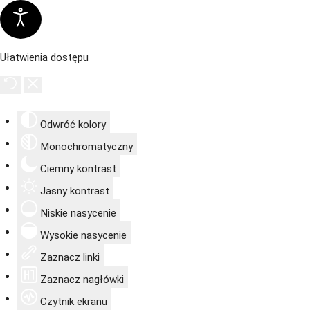
Ułatwienia dostępu
Odwróć kolory
Monochromatyczny
Ciemny kontrast
Jasny kontrast
Niskie nasycenie
Wysokie nasycenie
Zaznacz linki
Zaznacz nagłówki
Czytnik ekranu