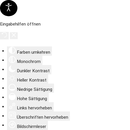
Eingabehilfen öffnen
Farben umkehren
Monochrom
Dunkler Kontrast
Heller Kontrast
Niedrige Sättigung
Hohe Sättigung
Links hervorheben
Überschriften hervorheben
Bildschirmleser