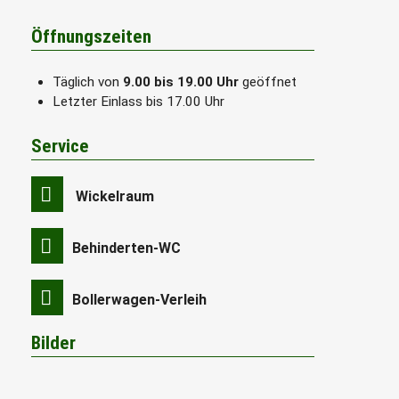
Öffnungszeiten
Täglich von
9.00 bis 19.00 Uhr
geöffnet
Letzter Einlass bis 17.00 Uhr
Service
Wickelraum
Behinderten-WC
Bollerwagen-Verleih
Bilder