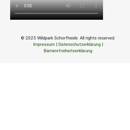
© 2025 Wildpark Schorfheide. All rights reserved.
Impressum
|
Datenschutzerklärung
|
Barrierefreiheitserklärung