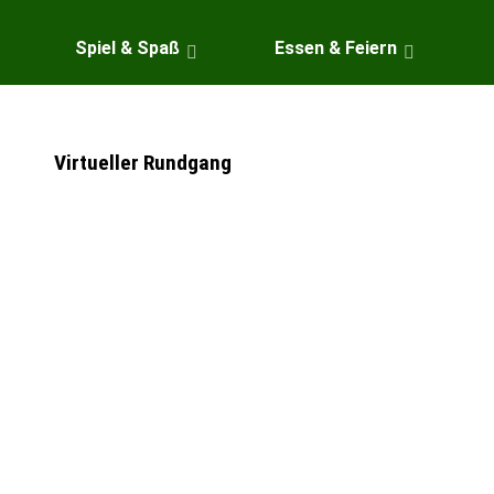
Spiel & Spaß
Essen & Feiern
Virtueller Rundgang