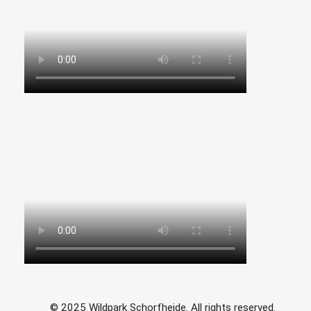
© 2025 Wildpark Schorfheide. All rights reserved.