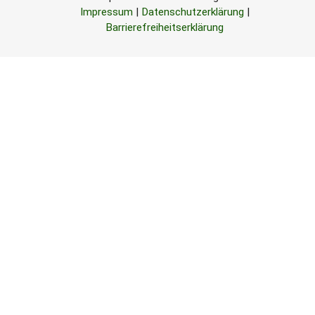
Impressum
|
Datenschutzerklärung
|
Barrierefreiheitserklärung