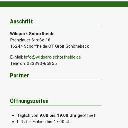
Anschrift
Wildpark Schorfheide
Prenzlauer Straße 16
16244 Schorfheide OT Groß Schönebeck
E-Mail:
info@wildpark-schorfheide.de
Telefon: 033393-65855
Partner
Öffnungszeiten
Täglich von
9.00 bis 19.00 Uhr
geöffnet
Letzter Einlass bis 17.00 Uhr