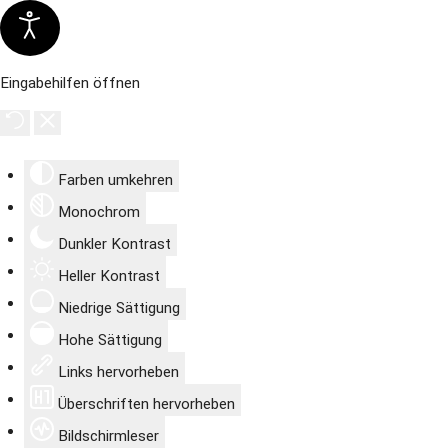
Eingabehilfen öffnen
Farben umkehren
Monochrom
Dunkler Kontrast
Heller Kontrast
Niedrige Sättigung
Hohe Sättigung
Links hervorheben
Überschriften hervorheben
Bildschirmleser