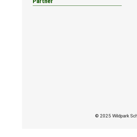
Partner
© 2025 Wildpark Scho