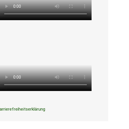
arrierefreiheitserklärung