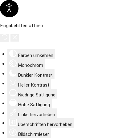
Eingabehilfen öffnen
Farben umkehren
Monochrom
Dunkler Kontrast
Heller Kontrast
Niedrige Sättigung
Hohe Sättigung
Links hervorheben
Überschriften hervorheben
Bildschirmleser