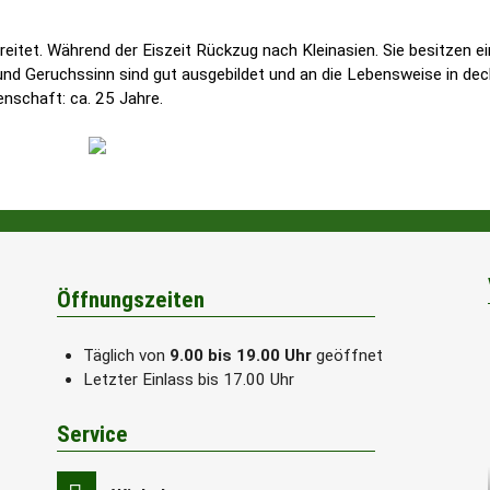
eitet. Während der Eiszeit Rückzug nach Kleinasien. Sie besitzen ei
und Geruchssinn sind gut ausgebildet und an die Lebensweise in de
nschaft: ca. 25 Jahre.
Öffnungszeiten
Täglich von
9.00 bis 19.00 Uhr
geöffnet
Letzter Einlass bis 17.00 Uhr
Service