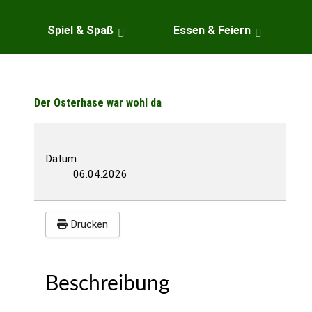
Spiel & Spaß
Essen & Feiern
Der Osterhase war wohl da
Datum
06.04.2026
Drucken
Beschreibung