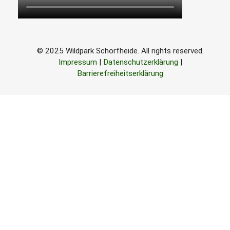
© 2025 Wildpark Schorfheide. All rights reserved.
Impressum
|
Datenschutzerklärung
|
Barrierefreiheitserklärung