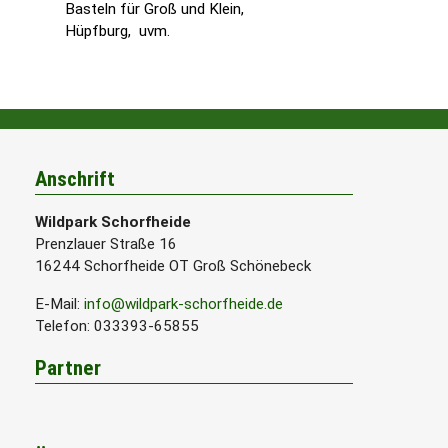
Basteln für Groß und Klein,
Hüpfburg, uvm.
Anschrift
Wildpark Schorfheide
Prenzlauer Straße 16
16244 Schorfheide OT Groß Schönebeck
E-Mail:
info@wildpark-schorfheide.de
Telefon: 033393-65855
Partner