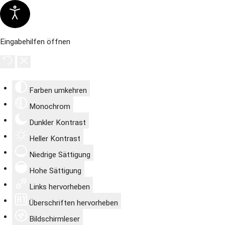
Eingabehilfen öffnen
Farben umkehren
Monochrom
Dunkler Kontrast
Heller Kontrast
Niedrige Sättigung
Hohe Sättigung
Links hervorheben
Überschriften hervorheben
Bildschirmleser