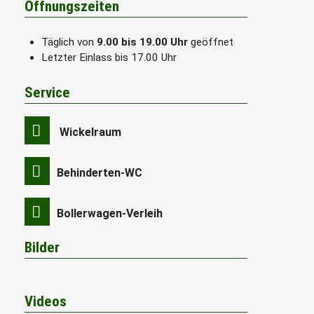
Öffnungszeiten
Täglich von
9.00 bis 19.00 Uhr
geöffnet
Letzter Einlass bis 17.00 Uhr
Service
Wickelraum
Behinderten-WC
Bollerwagen-Verleih
Bilder
Videos