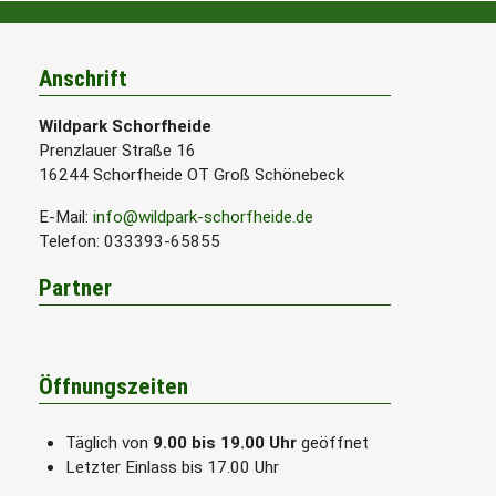
Anschrift
Wildpark Schorfheide
Prenzlauer Straße 16
16244 Schorfheide OT Groß Schönebeck
E-Mail:
info@wildpark-schorfheide.de
Telefon: 033393-65855
Partner
Öffnungszeiten
Täglich von
9.00 bis 19.00 Uhr
geöffnet
Letzter Einlass bis 17.00 Uhr