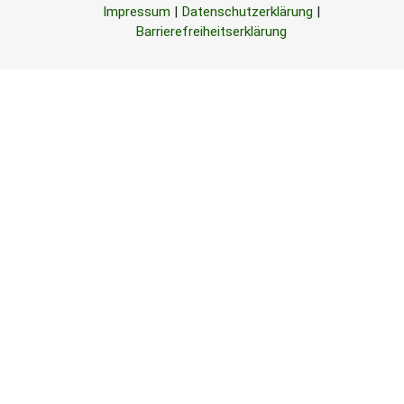
Impressum
|
Datenschutzerklärung
|
Barrierefreiheitserklärung