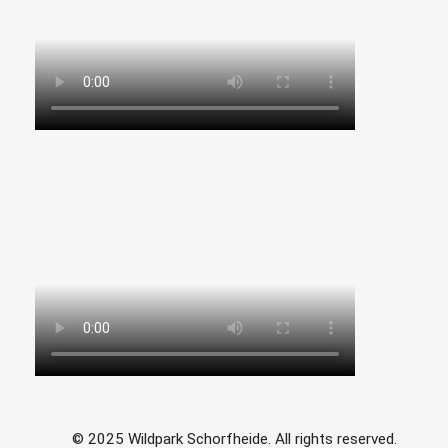
© 2025 Wildpark Schorfheide. All rights reserved.