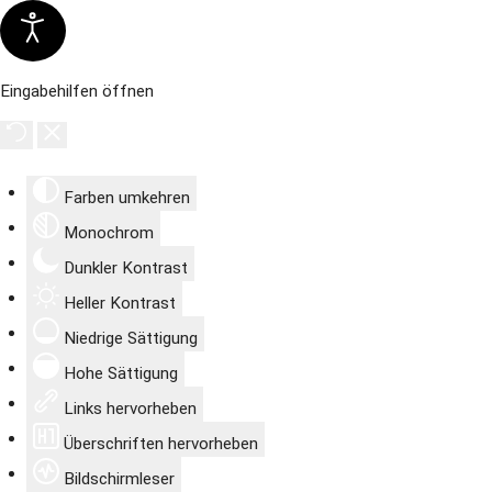
Eingabehilfen öffnen
Farben umkehren
Monochrom
Dunkler Kontrast
Heller Kontrast
Niedrige Sättigung
Hohe Sättigung
Links hervorheben
Überschriften hervorheben
Bildschirmleser