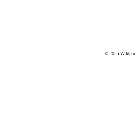
© 2025 Wildpark