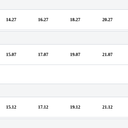
14.27
16.27
18.27
20.27
15.07
17.07
19.07
21.07
15.12
17.12
19.12
21.12