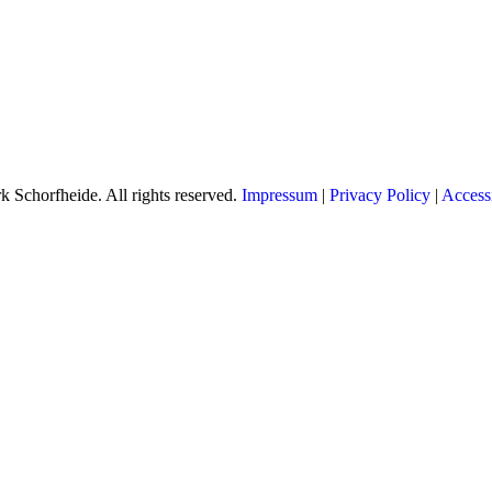
 Schorfheide. All rights reserved.
Impressum
|
Privacy Policy
|
Accessi