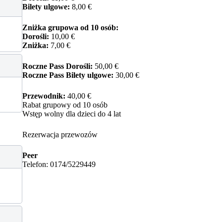
Bilety ulgowe:
8,00 €
Zniżka grupowa od 10 osób:
Dorośli:
10,00 €
Zniżka:
7,00 €
Roczne Pass Dorośli:
50,00 €
Roczne Pass Bilety ulgowe:
30,00 €
Przewodnik:
40,00 €
Rabat grupowy od 10 osób
Wstęp wolny dla dzieci do 4 lat
Rezerwacja przewozów
Peer
Telefon: 0174/5229449