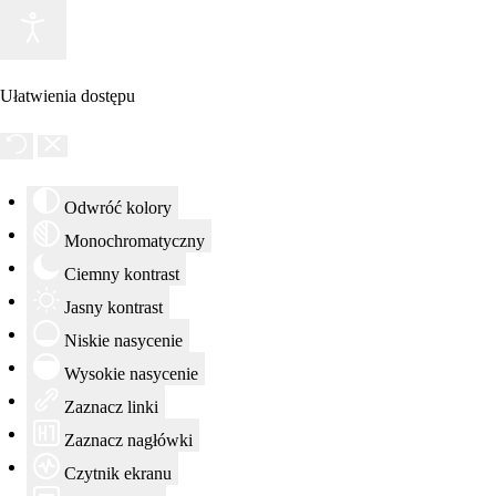
Ułatwienia dostępu
Odwróć kolory
Monochromatyczny
Ciemny kontrast
Jasny kontrast
Niskie nasycenie
Wysokie nasycenie
Zaznacz linki
Zaznacz nagłówki
Czytnik ekranu