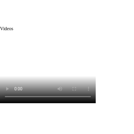
Videos