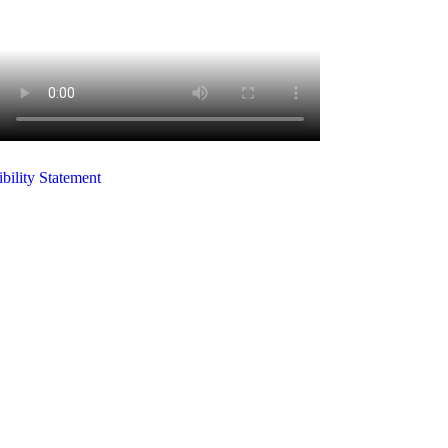
bility Statement