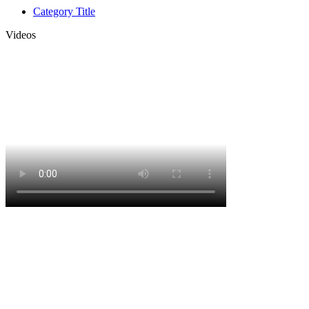
Category Title
Videos