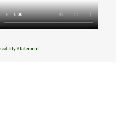
ssibility Statement