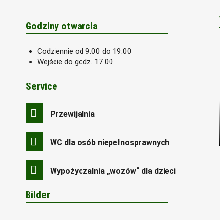
Godziny otwarcia
Codziennie od 9.00 do 19.00
Wejście do godz. 17.00
Service
Przewijalnia
WC dla osób niepełnosprawnych
Wypożyczalnia „wozów“ dla dzieci
Bilder