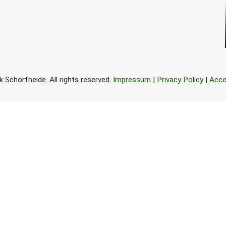
 Schorfheide. All rights reserved.
Impressum
|
Privacy Policy
|
Acce