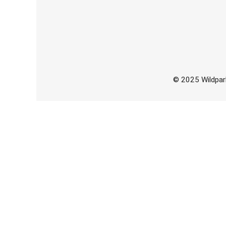
© 2025 Wildpark