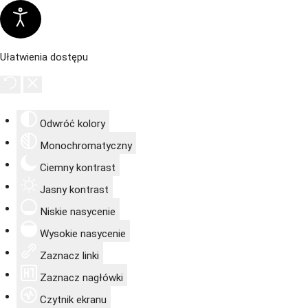
Ułatwienia dostępu
Odwróć kolory
Monochromatyczny
Ciemny kontrast
Jasny kontrast
Niskie nasycenie
Wysokie nasycenie
Zaznacz linki
Zaznacz nagłówki
Czytnik ekranu