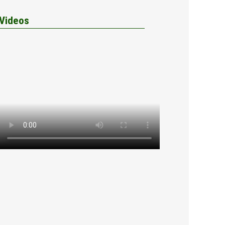
Videos