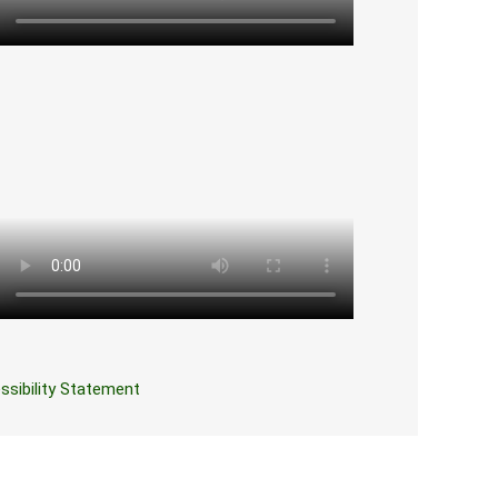
ssibility Statement