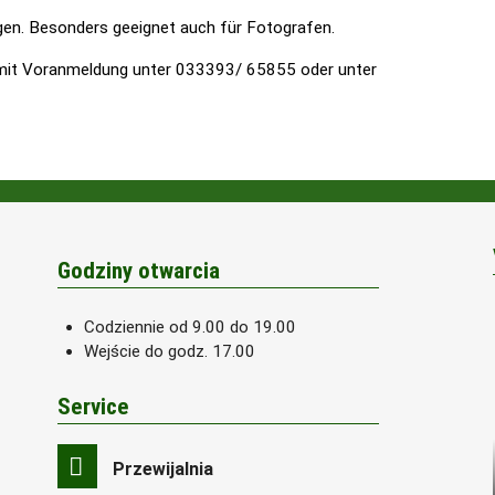
gen. Besonders geeignet auch für Fotografen.
r mit Voranmeldung unter 033393/ 65855 oder unter
Godziny otwarcia
Codziennie od 9.00 do 19.00
Wejście do godz. 17.00
Service
Przewijalnia