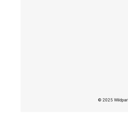
© 2025 Wildpark