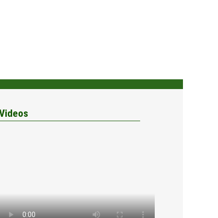
Videos